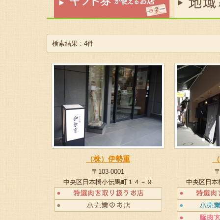
検索結果：4件
（株）伊勢重
（
〒103-0001
〒
中央区日本橋小伝馬町１４－９
中央区日本