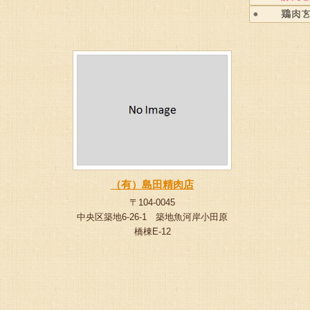
（有）島田精肉店
〒104-0045
中央区築地6-26-1 築地魚河岸小田原
橋棟E-12