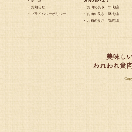
ホーム
お肉を食べよう
お知らせ
お肉の良さ 牛肉編
プライバシーポリシー
お肉の良さ 豚肉編
お肉の良さ 鶏肉編
Cop