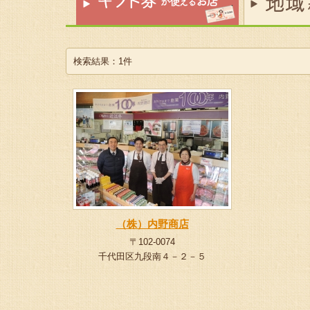
検索結果：1件
（株）内野商店
〒102-0074
千代田区九段南４－２－５