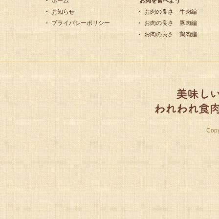
ホーム
お肉を食べよう
お知らせ
お肉の良さ 牛肉編
プライバシーポリシー
お肉の良さ 豚肉編
お肉の良さ 鶏肉編
Cop