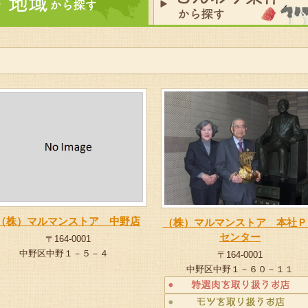
（株）マルマンストア 中野店
（株）マルマンストア 本社Ｐ
センター
〒164-0001
中野区中野１－５－４
〒164-0001
中野区中野１－６０－１１