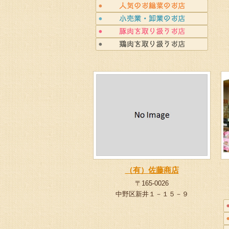
（有）佐藤商店
〒165-0026
中野区新井１－１５－９