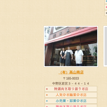
（有）高山商店
〒165-0033
中野区若宮３－４４－１４