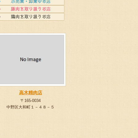
高木精肉店
〒165-0034
中野区大和町１－４８－５