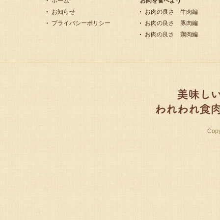
ホーム
お肉を食べよう
お知らせ
お肉の良さ 牛肉編
プライバシーポリシー
お肉の良さ 豚肉編
お肉の良さ 鶏肉編
Cop