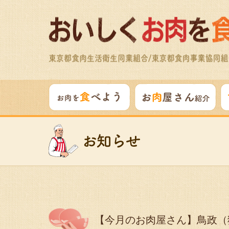
【今月のお肉屋さん】鳥政（