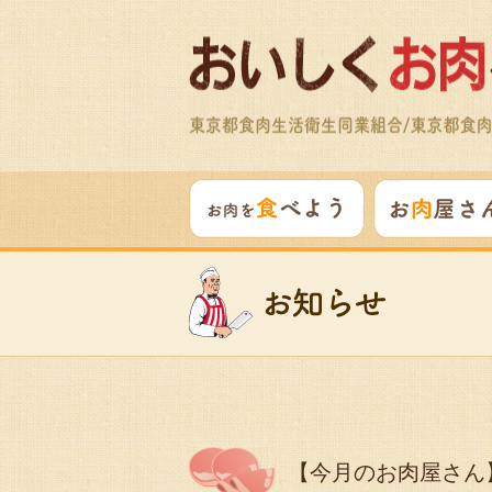
【今月のお肉屋さん