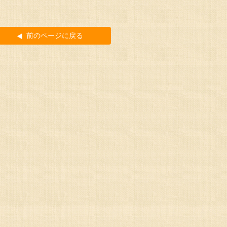
前のページに戻る