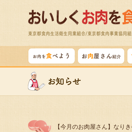
【今月のお肉屋さん】なりき