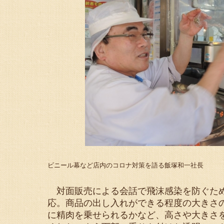
ビニール幕など店内のコロナ対策を語る飯塚和一社長
対面販売による会話で飛沫感染を防ぐため
応。商品の出し入れができる程度の大きさ
に精肉を乗せられるかなど、高さや大きさ