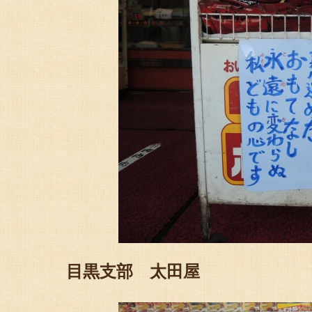
目黒支部 太田屋