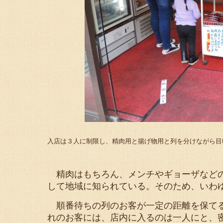
入店は３人に制限し、精肉用と揚げ物用と列を分けながら目
精肉はもちろん、メンチやギョーザなどの
して地域に知られている。そのため、いわ
順番待ちの列のお客が一定の距離を保てる
れのお客には、店内に入るのは一人にと、