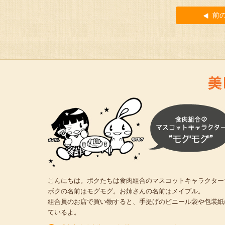
前
こんにちは。ボクたちは食肉組合のマスコットキャラクター
ボクの名前はモグモグ。お姉さんの名前はメイプル。
組合員のお店で買い物すると、手提げのビニール袋や包装紙
ているよ。