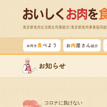
コロナに負けない