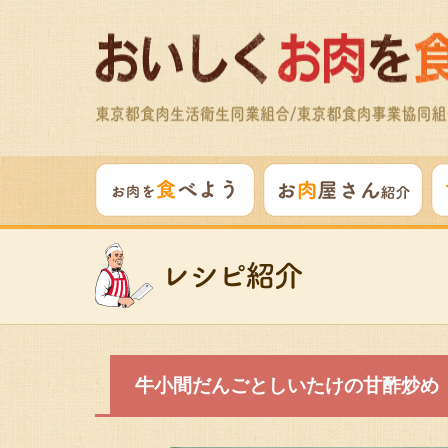
牛小間だんごとしいたけの甘酢炒め