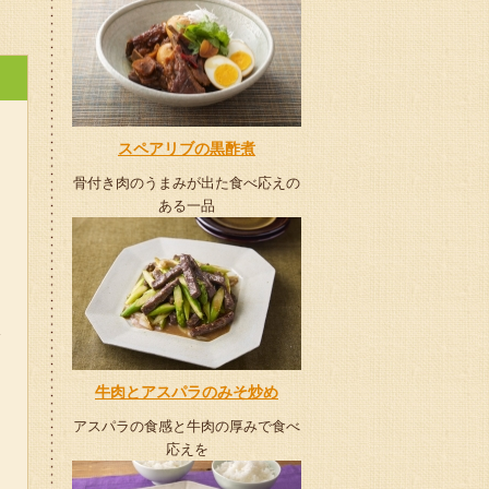
スペアリブの黒酢煮
骨付き肉のうまみが出た食べ応えの
ある一品
牛肉とアスパラのみそ炒め
アスパラの食感と牛肉の厚みで食べ
応えを