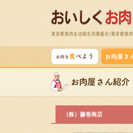
（株）藤巻商店