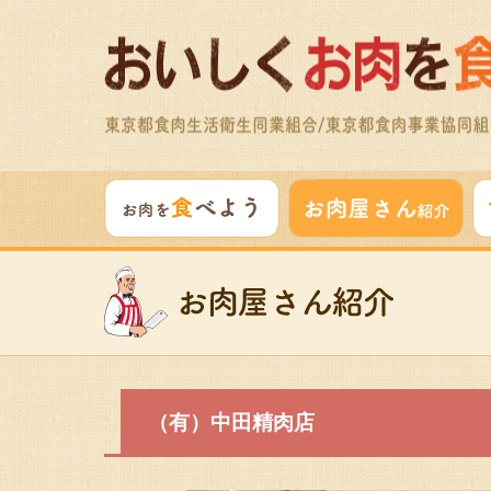
（有）中田精肉店