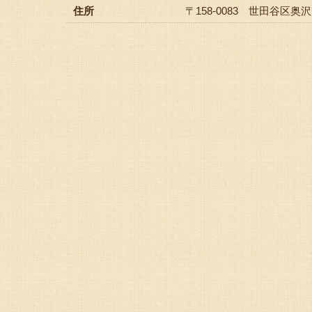
住所
〒158-0083 世田谷区