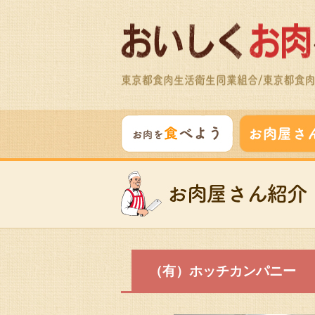
（有）ホッチカンパニー