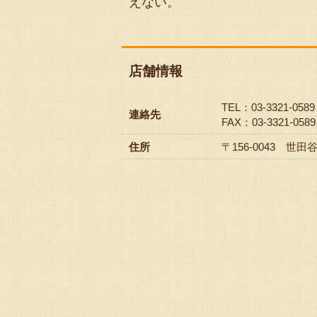
えない。
店舗情報
TEL：03-3321-0589
連絡先
FAX：03-3321-0589
住所
〒156-0043 