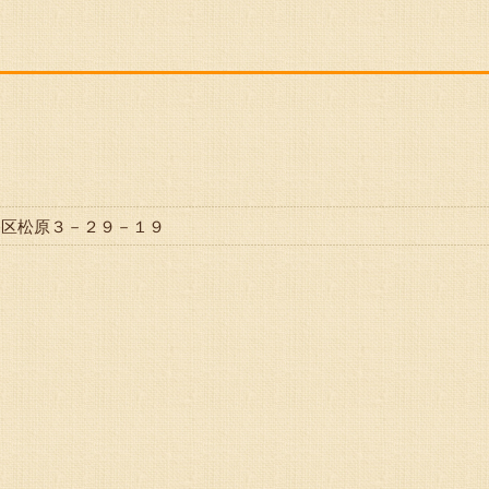
世田谷区松原３－２９－１９