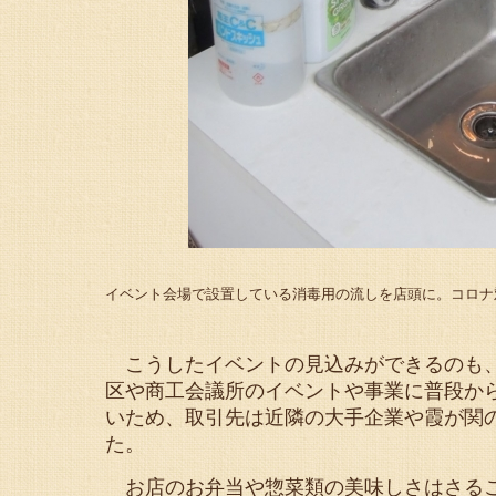
イベント会場で設置している消毒用の流しを店頭に。コロナ
こうしたイベントの見込みができるのも、
区や商工会議所のイベントや事業に普段か
いため、取引先は近隣の大手企業や霞が関
た。
お店のお弁当や惣菜類の美味しさはさるこ