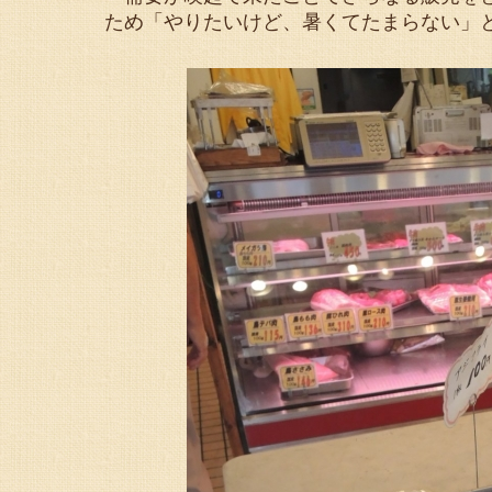
ため「やりたいけど、暑くてたまらない」