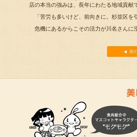
店の本当の強みは、長年にわたる地域貢献
「苦労も多いけど、前向きに。杉並区を引
危機にあるからこその活力が川名さんに
前