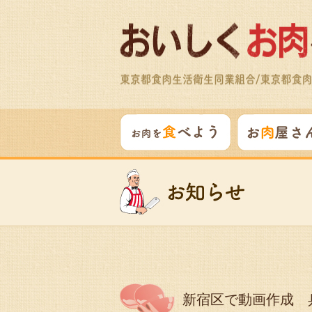
新宿区で動画作成 