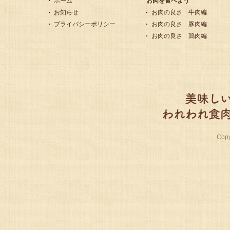
ホーム
お肉を食べよう
お知らせ
お肉の良さ 牛肉編
プライバシーポリシー
お肉の良さ 豚肉編
お肉の良さ 鶏肉編
Cop