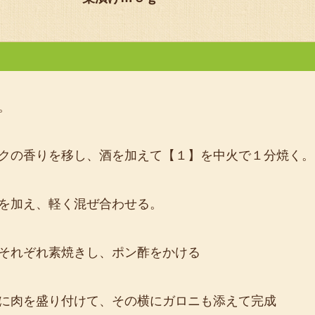
。
クの香りを移し、酒を加えて【１】を中火で１分焼く。
を加え、軽く混ぜ合わせる。
それぞれ素焼きし、ポン酢をかける
に肉を盛り付けて、その横にガロニも添えて完成