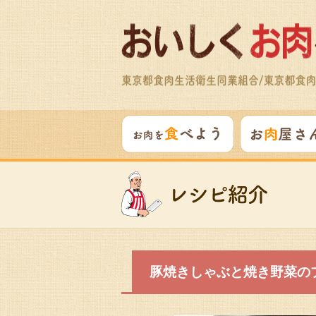
豚焼きしゃぶと焼き野菜の