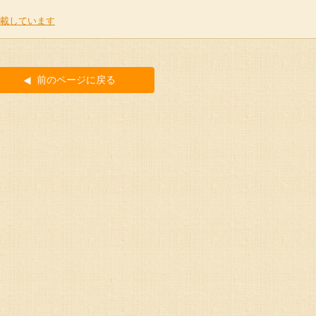
掲載しています
前のページに戻る